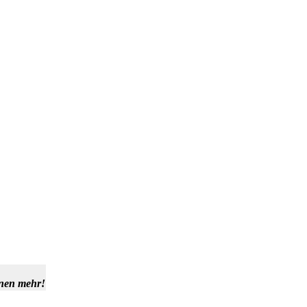
hnen mehr!