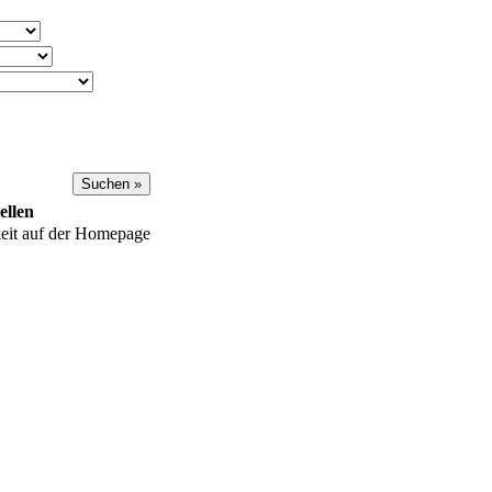
ellen
keit auf der Homepage