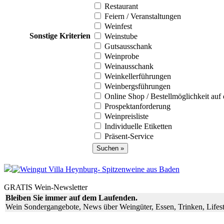
Restaurant
Feiern / Veranstaltungen
Weinfest
Sonstige Kriterien
Weinstube
Gutsausschank
Weinprobe
Weinausschank
Weinkellerführungen
Weinbergsführungen
Online Shop / Bestellmöglichkeit au
Prospektanforderung
Weinpreisliste
Individuelle Etiketten
Präsent-Service
GRATIS Wein-Newsletter
Bleiben Sie immer auf dem Laufenden.
Wein Sondergangebote, News über Weingüter, Essen, Trinken, Lifest