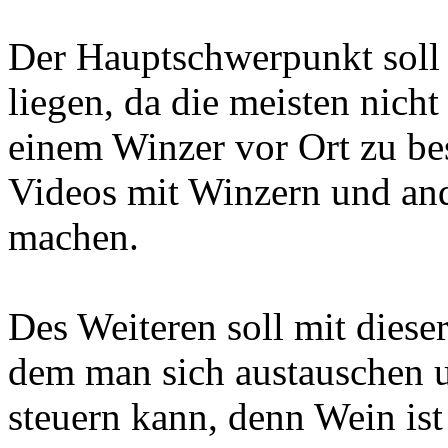
Der Hauptschwerpunkt soll 
liegen, da die meisten nicht
einem Winzer vor Ort zu be
Videos mit Winzern und an
machen.
Des Weiteren soll mit dieser
dem man sich austauschen u
steuern kann, denn Wein ist