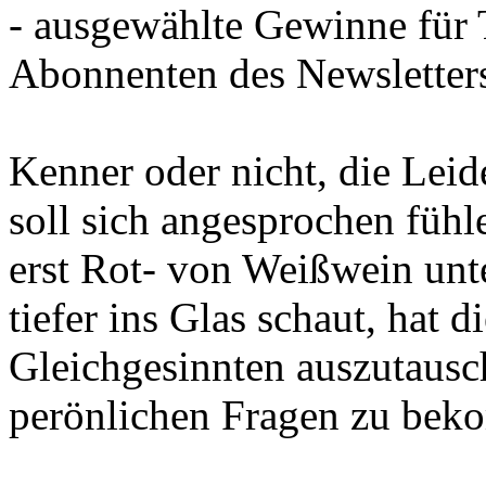
- ausgewählte Gewinne für 
Abonnenten des Newsletter
Kenner oder nicht, die Leid
soll sich angesprochen fühl
erst Rot- von Weißwein unt
tiefer ins Glas schaut, hat d
Gleichgesinnten auszutausc
perönlichen Fragen zu be