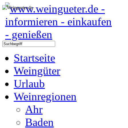
Startseite
Weingüter
Urlaub
Weinregionen
Ahr
Baden