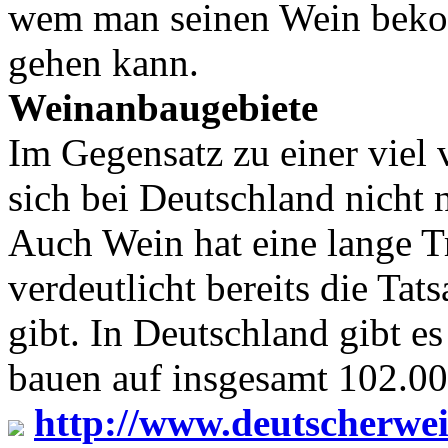
wem man seinen Wein beko
gehen kann.
Weinanbaugebiete
Im Gegensatz zu einer viel 
sich bei Deutschland nicht 
Auch Wein hat eine lange T
verdeutlicht bereits die Tat
gibt. In Deutschland gibt e
bauen auf insgesamt 102.00
http://www.deutscherwei