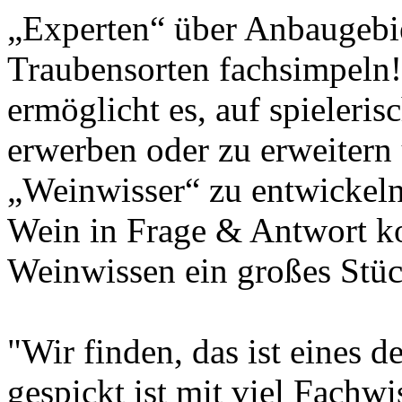
„Experten“ über Anbaugebie
Traubensorten fachsimpeln!
ermöglicht es, auf spieleri
erwerben oder zu erweitern
„Weinwisser“ zu entwickel
Wein in Frage & Antwort k
Weinwissen ein großes Stüc
"Wir finden, das ist eines 
gespickt ist mit viel Fachwi