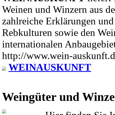
Weinen und Winzern aus der
zahlreiche Erklärungen und
Rebkulturen sowie den Wei
internationalen Anbaugebie
http://www.wein-auskunft.d
WEINAUSKUNFT
Weingüter und Winze