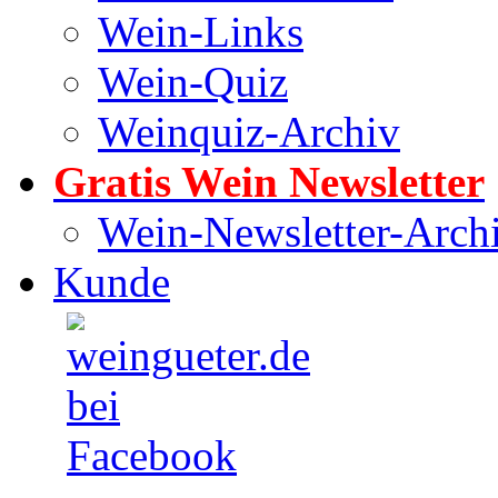
Wein-Links
Wein-Quiz
Weinquiz-Archiv
Gratis Wein Newsletter
Wein-Newsletter-Arch
Kunde