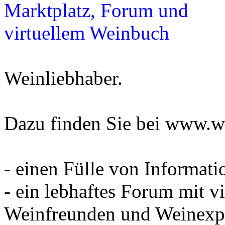
Weinliebhaber.
Dazu finden Sie bei www.w
- einen Fülle von Informa
- ein lebhaftes Forum mit v
Weinfreunden und Weinexp