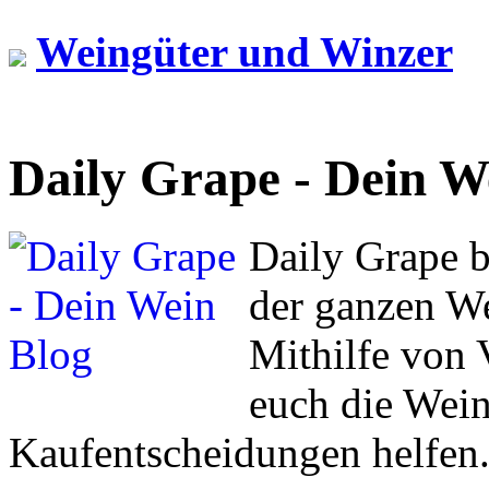
Weingüter und Winzer
Daily Grape - Dein W
Daily Grape b
der ganzen We
Mithilfe von V
euch die Wein
Kaufentscheidungen helfen