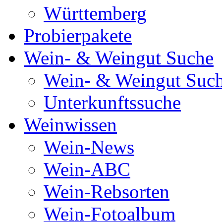
Württemberg
Probierpakete
Wein- & Weingut Suche
Wein- & Weingut Suc
Unterkunftssuche
Weinwissen
Wein-News
Wein-ABC
Wein-Rebsorten
Wein-Fotoalbum