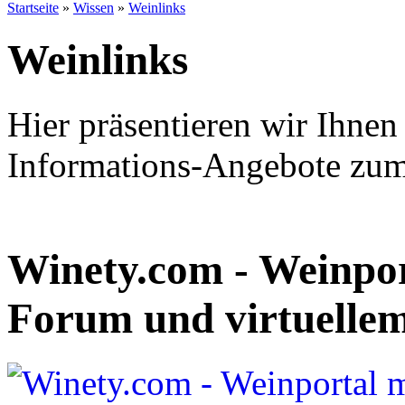
Startseite
»
Wissen
»
Weinlinks
Weinlinks
Hier präsentieren wir Ihnen
Informations-Angebote zum
Winety.com - Weinpor
Forum und virtuelle