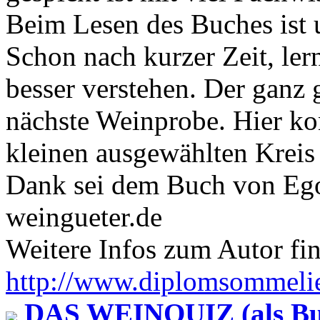
Beim Lesen des Buches ist 
Schon nach kurzer Zeit, ler
besser verstehen. Der ganz 
nächste Weinprobe. Hier ko
kleinen ausgewählten Kreis
Dank sei dem Buch von Eg
weingueter.de
Weitere Infos zum Autor fin
http://www.diplomsommelie
DAS WEINQUIZ (als Buch