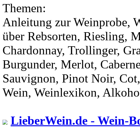
Themen:
Anleitung zur Weinprobe, 
über Rebsorten, Riesling, 
Chardonnay, Trollinger, Gr
Burgunder, Merlot, Caberne
Sauvignon, Pinot Noir, Cot
Wein, Weinlexikon, Alkoho
LieberWein.de - Wein-B