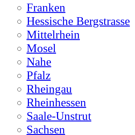
Franken
Hessische Bergstrasse
Mittelrhein
Mosel
Nahe
Pfalz
Rheingau
Rheinhessen
Saale-Unstrut
Sachsen