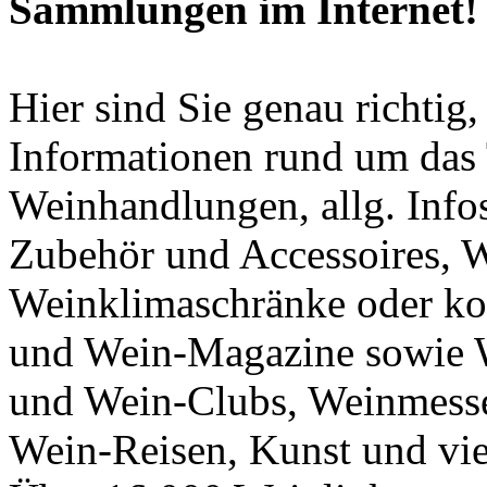
Sammlungen im Internet!
Hier sind Sie genau richtig,
Informationen rund um das
Weinhandlungen, allg. Inf
Zubehör und Accessoires, W
Weinklimaschränke oder ko
und Wein-Magazine sowie W
und Wein-Clubs, Weinmesse
Wein-Reisen, Kunst und vie