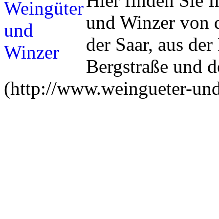
Hier finden Sie 
und Winzer von d
der Saar, aus der
Bergstraße und 
(http://www.weingueter-und