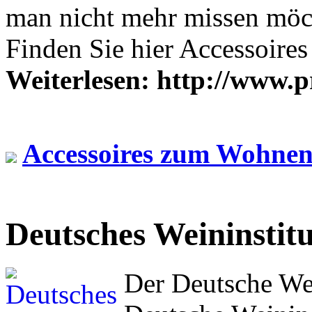
man nicht mehr missen möch
Finden Sie hier Accessoir
Weiterlesen: http://www.p
Accessoires zum Wohne
Deutsches Weininstitu
Der Deutsche We