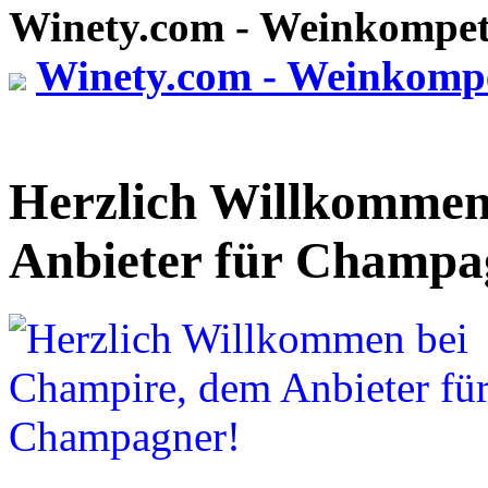
Winety.com - Weinkompete
Winety.com - Weinkompe
Herzlich Willkommen
Anbieter für Champa