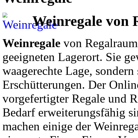
Weinregale von
Weinregale
von Regalraum.
geeigneten Lagerort. Sie ge
waagerechte Lage, sondern 
Erschütterungen. Der Online
vorgefertigter Regale und 
Bedarf erweiterungsfähig s
machen einige der Weinrega